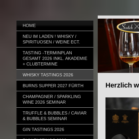
HOME
NEU IM LADEN ! WHISKY /
SPIRITUOSEN / WEINE ECT.
TASTING -TERMINPLAN
GESAMT 2026 INKL. AKADEMIE
+ CLUBTERMINE
WHISKY TASTINGS 2026
Herzlich 
BURNS SUPPER 2027 FÜRTH
CHAMPAGNER / SPARKLING
WINE 2026 SEMINAR
TRUFFLE & BUBBLES / CAVIAR
& BUBBLES SEMINAR
GIN TASTINGS 2026